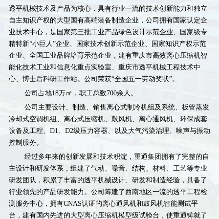
透平机械技术及产品为核心，具有行业一流的技术创新能力和独立
自主知识产权的大型国有高端装备制造企业，公司拥有国家认定企
业技术中心，是国家第三批工业产品绿色设计示范企业、国家级专
精特新“小巨人”企业、国家技术创新示范企业、国家知识产权示范
企业、全国工业品牌培育示范企业，建有重庆市高效离心压缩机智
能化技术工业和信息化重点实验室、重庆市透平机械工程技术中
心、博士后科研工作站。公司荣获“全国五一劳动奖状”。
公司占地18万㎡，职工总数700余人。
公司主要设计、制造、销售离心式制冷机组及系统、板管蒸发
冷却式空调机组、离心式压缩机、鼓风机、离心通风机、环保成套
设备及工程、D1、D2级压力容器、以及大气污染治理、噪声与振动
控制服务。
经过多年来的创新发展和技术积淀，重通集团拥有了完整的自
主设计和研发体系，组建了气动、噪音、结构、材料、工艺等专业
研发团队，积累了丰富的透平机械设计、研发和制造经验，具备了
行业领先的产品研发能力。公司筹建了西南地区一流的透平工程检
测服务中心，拥有CNAS认证的离心通风机和鼓风机智能测试平
台，建有国内先进的大型离心压缩机模型级试验台，使重通铸就了