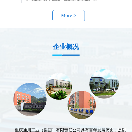
More >
企业概况
重庆通用工业（集团）有限责任公司具有百年发展历史，是以