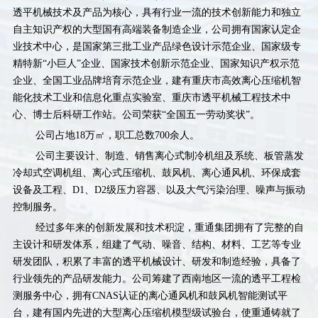
透平机械技术及产品为核心，具有行业一流的技术创新能力和独立
自主知识产权的大型国有高端装备制造企业，公司拥有国家认定企
业技术中心，是国家第三批工业产品绿色设计示范企业、国家级专
精特新“小巨人”企业、国家技术创新示范企业、国家知识产权示范
企业、全国工业品牌培育示范企业，建有重庆市高效离心压缩机智
能化技术工业和信息化重点实验室、重庆市透平机械工程技术中
心、博士后科研工作站。公司荣获“全国五一劳动奖状”。
公司占地18万㎡，职工总数700余人。
公司主要设计、制造、销售离心式制冷机组及系统、板管蒸发
冷却式空调机组、离心式压缩机、鼓风机、离心通风机、环保成套
设备及工程、D1、D2级压力容器、以及大气污染治理、噪声与振动
控制服务。
经过多年来的创新发展和技术积淀，重通集团拥有了完整的自
主设计和研发体系，组建了气动、噪音、结构、材料、工艺等专业
研发团队，积累了丰富的透平机械设计、研发和制造经验，具备了
行业领先的产品研发能力。公司筹建了西南地区一流的透平工程检
测服务中心，拥有CNAS认证的离心通风机和鼓风机智能测试平
台，建有国内先进的大型离心压缩机模型级试验台，使重通铸就了