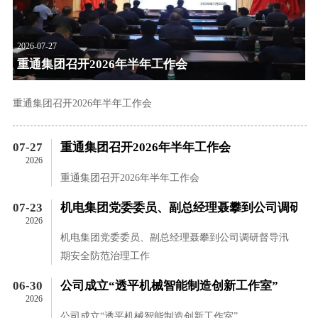
2026-07-27
重通集团召开2026年半年工作会
重通集团召开2026年半年工作会
07-27
重通集团召开2026年半年工作会
2026
重通集团召开2026年半年工作会
07-23
机电集团党委委员、副总经理聂攀到公司调研督
2026
机电集团党委委员、副总经理聂攀到公司调研督导汛
期安全防范治理工作
06-30
公司成立“透平机械智能制造创新工作室”
2026
公司成立“透平机械智能制造创新工作室”