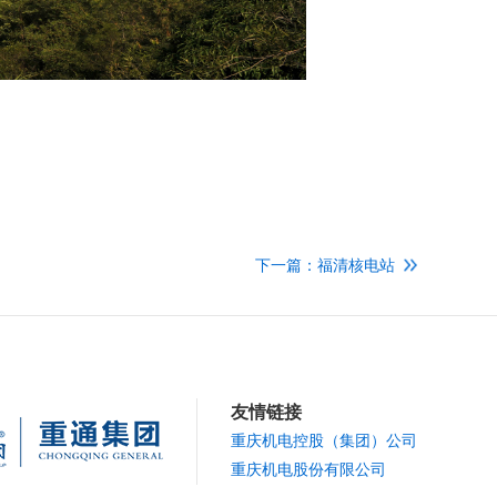
下一篇：福清核电站
友情链接
重庆机电控股（集团）公司
重庆机电股份有限公司