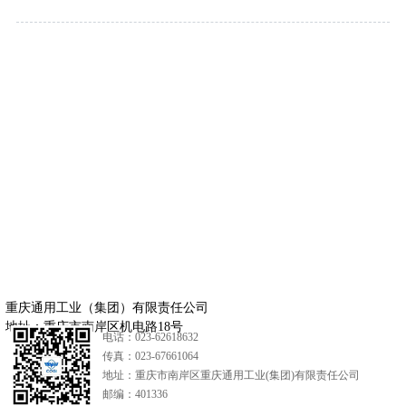
重庆通用工业（集团）有限责任公司
地址：重庆市南岸区机电路18号
电话：023-62618632
传真：023-67661064
地址：重庆市南岸区重庆通用工业(集团)有限责任公司
邮编：401336