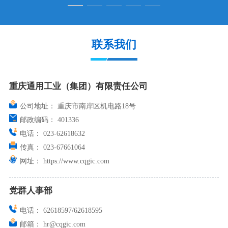
联系我们
重庆通用工业（集团）有限责任公司
公司地址：
重庆市南岸区机电路18号
邮政编码：
401336
电话：
023-62618632
传真：
023-67661064
网址：
https://www.cqgic.com
党群人事部
电话：
62618597/62618595
邮箱：
hr@cqgic.com