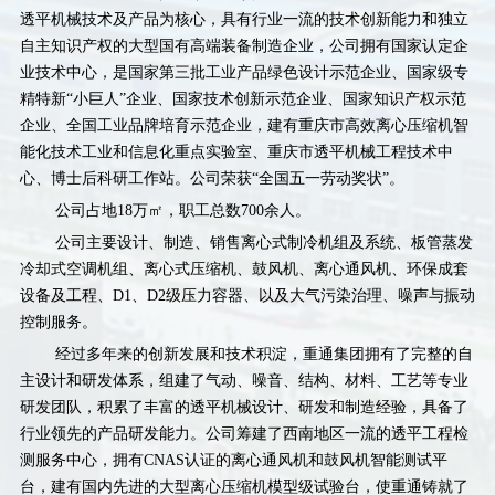
透平机械技术及产品为核心，具有行业一流的技术创新能力和独立
自主知识产权的大型国有高端装备制造企业，公司拥有国家认定企
业技术中心，是国家第三批工业产品绿色设计示范企业、国家级专
精特新“小巨人”企业、国家技术创新示范企业、国家知识产权示范
企业、全国工业品牌培育示范企业，建有重庆市高效离心压缩机智
能化技术工业和信息化重点实验室、重庆市透平机械工程技术中
心、博士后科研工作站。公司荣获“全国五一劳动奖状”。
公司占地18万㎡，职工总数700余人。
公司主要设计、制造、销售离心式制冷机组及系统、板管蒸发
冷却式空调机组、离心式压缩机、鼓风机、离心通风机、环保成套
设备及工程、D1、D2级压力容器、以及大气污染治理、噪声与振动
控制服务。
经过多年来的创新发展和技术积淀，重通集团拥有了完整的自
主设计和研发体系，组建了气动、噪音、结构、材料、工艺等专业
研发团队，积累了丰富的透平机械设计、研发和制造经验，具备了
行业领先的产品研发能力。公司筹建了西南地区一流的透平工程检
测服务中心，拥有CNAS认证的离心通风机和鼓风机智能测试平
台，建有国内先进的大型离心压缩机模型级试验台，使重通铸就了